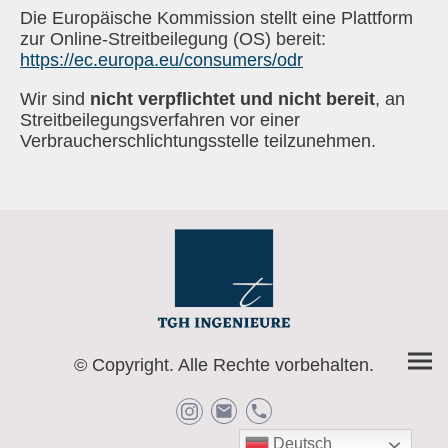
Die Europäische Kommission stellt eine Plattform
zur Online-Streitbeilegung (OS) bereit:
https://ec.europa.eu/consumers/odr
Wir sind
nicht verpflichtet und nicht bereit
, an
Streitbeilegungsverfahren vor einer
Verbraucherschlichtungsstelle teilzunehmen.
© Copyright. Alle Rechte vorbehalten.
Deutsch