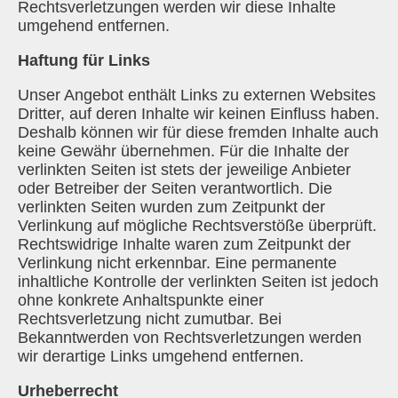
Rechtsverletzungen werden wir diese Inhalte
umgehend entfernen.
Haftung für Links
Unser Angebot enthält Links zu externen Websites
Dritter, auf deren Inhalte wir keinen Einfluss haben.
Deshalb können wir für diese fremden Inhalte auch
keine Gewähr übernehmen. Für die Inhalte der
verlinkten Seiten ist stets der jeweilige Anbieter
oder Betreiber der Seiten verantwortlich. Die
verlinkten Seiten wurden zum Zeitpunkt der
Verlinkung auf mögliche Rechtsverstöße überprüft.
Rechtswidrige Inhalte waren zum Zeitpunkt der
Verlinkung nicht erkennbar. Eine permanente
inhaltliche Kontrolle der verlinkten Seiten ist jedoch
ohne konkrete Anhaltspunkte einer
Rechtsverletzung nicht zumutbar. Bei
Bekanntwerden von Rechtsverletzungen werden
wir derartige Links umgehend entfernen.
Urheberrecht