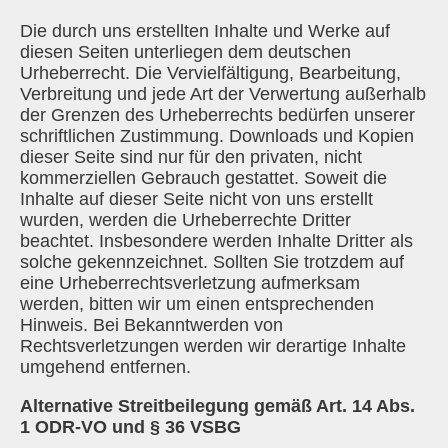
Die durch uns erstellten Inhalte und Werke auf
diesen Seiten unterliegen dem deutschen
Urheberrecht. Die Vervielfältigung, Bearbeitung,
Verbreitung und jede Art der Verwertung außerhalb
der Grenzen des Urheberrechts bedürfen unserer
schriftlichen Zustimmung. Downloads und Kopien
dieser Seite sind nur für den privaten, nicht
kommerziellen Gebrauch gestattet. Soweit die
Inhalte auf dieser Seite nicht von uns erstellt
wurden, werden die Urheberrechte Dritter
beachtet. Insbesondere werden Inhalte Dritter als
solche gekennzeichnet. Sollten Sie trotzdem auf
eine Urheberrechtsverletzung aufmerksam
werden, bitten wir um einen entsprechenden
Hinweis. Bei Bekanntwerden von
Rechtsverletzungen werden wir derartige Inhalte
umgehend entfernen.
Alternative Streitbeilegung gemäß Art. 14 Abs.
1 ODR-VO und § 36 VSBG