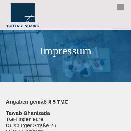
Impressum
Angaben gemäß § 5 TMG
Tawab Ghanizada
TGH Ingenieure
Duisburger Straße 26