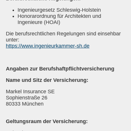
Ingenieurgesetz Schleswig-Holstein
Honorarordnung für Architekten und
Ingenieure (HOAI)
Die berufsrechtlichen Regelungen sind einsehbar
unter:
https://www.ingenieurkammer-sh.de
Angaben zur Berufshaftpflichtversicherung
Name und Sitz der Versicherung:
Markel Insurance SE
Sophienstraße 26
80333 München
Geltungsraum der Versicherung: