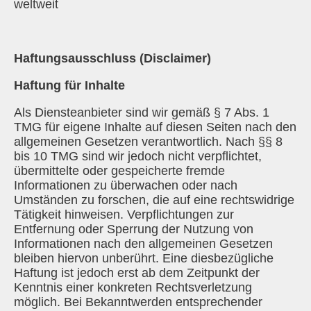
weltweit
Haftungsausschluss (Disclaimer)
Haftung für Inhalte
Als Diensteanbieter sind wir gemäß § 7 Abs. 1
TMG für eigene Inhalte auf diesen Seiten nach den
allgemeinen Gesetzen verantwortlich. Nach §§ 8
bis 10 TMG sind wir jedoch nicht verpflichtet,
übermittelte oder gespeicherte fremde
Informationen zu überwachen oder nach
Umständen zu forschen, die auf eine rechtswidrige
Tätigkeit hinweisen. Verpflichtungen zur
Entfernung oder Sperrung der Nutzung von
Informationen nach den allgemeinen Gesetzen
bleiben hiervon unberührt. Eine diesbezügliche
Haftung ist jedoch erst ab dem Zeitpunkt der
Kenntnis einer konkreten Rechtsverletzung
möglich. Bei Bekanntwerden entsprechender