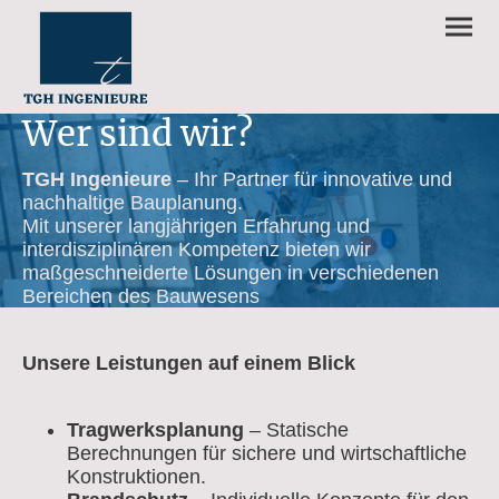
Wer sind wir?
TGH Ingenieure
– Ihr Partner für innovative und
nachhaltige Bauplanung.
Mit unserer langjährigen Erfahrung und
interdisziplinären Kompetenz bieten wir
maßgeschneiderte Lösungen in verschiedenen
Bereichen des Bauwesens
Unsere Leistungen auf einem Blick
Tragwerksplanung
– Statische
Berechnungen für sichere und wirtschaftliche
Konstruktionen.