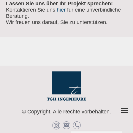
Lassen Sie uns über Ihr Projekt sprechen!
Kontaktieren Sie uns
hier
für eine unverbindliche
Beratung.
Wir freuen uns darauf, Sie zu unterstützen.
© Copyright. Alle Rechte vorbehalten.