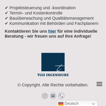
✔ Projektsteuerung und -koordination
✔ Termin- und Kostenkontrolle
✔ Bauüberwachung und Qualitätsmanagement
✔ Kommunikation mit Behörden und Fachplanern
Kontaktieren Sie uns
hier
für eine individuelle
Beratung - wir freuen uns auf Ihre Anfrage!
© Copyright. Alle Rechte vorbehalten.
Deutsch