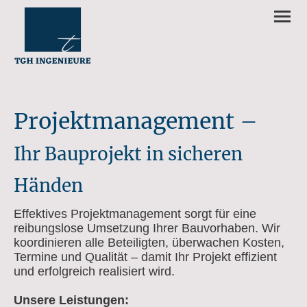
Projektmanagement –
Ihr Bauprojekt in sicheren
Händen
Effektives Projektmanagement sorgt für eine
reibungslose Umsetzung Ihrer Bauvorhaben. Wir
koordinieren alle Beteiligten, überwachen Kosten,
Termine und Qualität – damit Ihr Projekt effizient
und erfolgreich realisiert wird.
Unsere Leistungen: