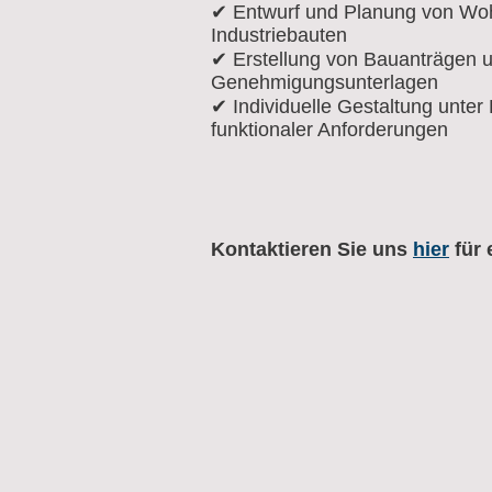
✔ Entwurf und Planung von Wo
Industriebauten
✔ Erstellung von Bauanträgen 
Genehmigungsunterlagen
✔ Individuelle Gestaltung unter
funktionaler Anforderungen
Kontaktieren Sie uns
hier
für 