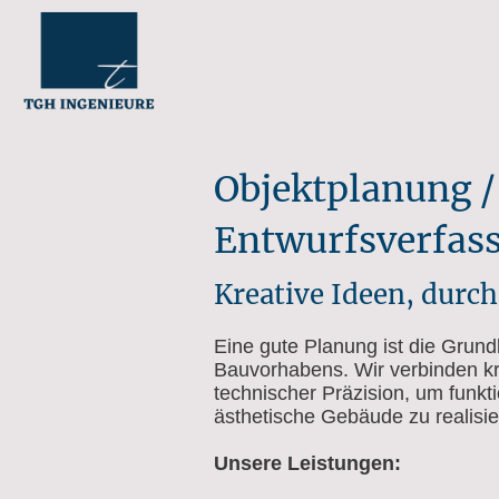
Objektplanung /
Entwurfsverfas
Kreative Ideen, durc
Eine gute Planung ist die Grund
Bauvorhabens. Wir verbinden kr
technischer Präzision, um funkti
ästhetische Gebäude zu realisie
Unsere Leistungen: