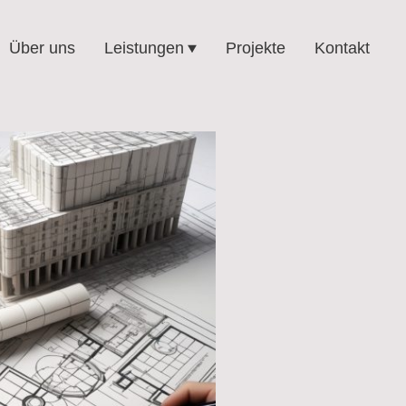
Über uns
Leistungen
Projekte
Kontakt