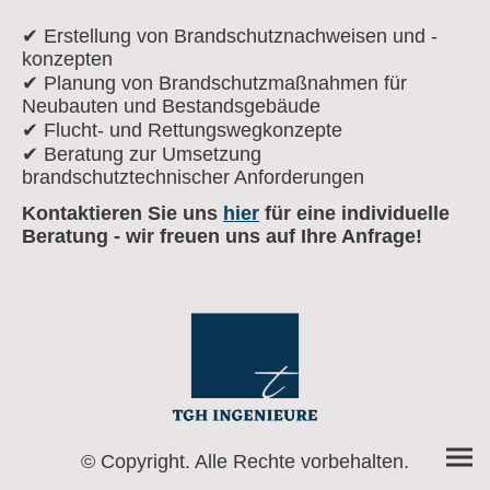
✔ Erstellung von Brandschutznachweisen und -
konzepten
✔ Planung von Brandschutzmaßnahmen für
Neubauten und Bestandsgebäude
✔ Flucht- und Rettungswegkonzepte
✔ Beratung zur Umsetzung
brandschutztechnischer Anforderungen
Kontaktieren Sie uns
hier
für eine individuelle
Beratung - wir freuen uns auf Ihre Anfrage!
© Copyright. Alle Rechte vorbehalten.