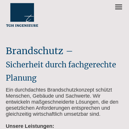
Brandschutz –
Sicherheit durch fachgerechte
Planung
Ein durchdachtes Brandschutzkonzept schützt
Menschen, Gebäude und Sachwerte. Wir
entwickeln maßgeschneiderte Lösungen, die den
gesetzlichen Anforderungen entsprechen und
gleichzeitig wirtschaftlich umsetzbar sind.
Unsere Leistungen: