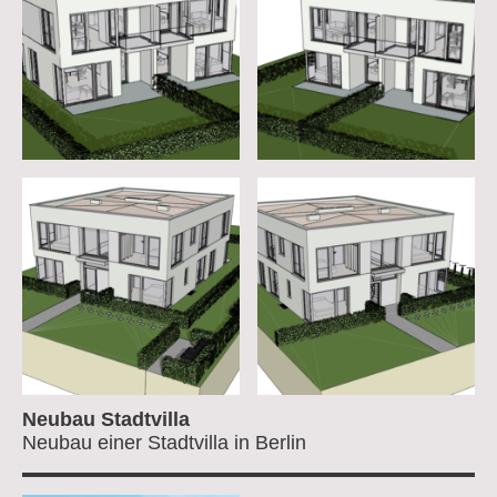
Neubau Stadtvilla
Neubau einer Stadtvilla in Berlin