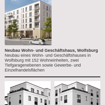
Neubau Wohn- und Geschäftshaus, Wolfsburg
Neubau eines Wohn- und Geschäftshauses in
Wolfsburg mit 152 Wohneinheiten, zwei
Tiefgaragenebenen sowie Gewerbe- und
Einzelhandelsflächen