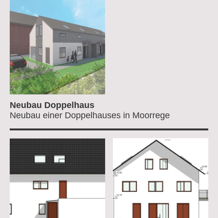
Neubau Doppelhaus
Neubau einer Doppelhauses in Moorrege