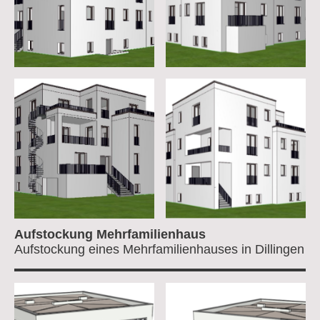
Aufstockung Mehrfamilienhaus
Aufstockung eines Mehrfamilienhauses in Dillingen