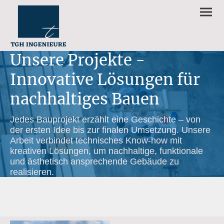
Unsere Projekte -
Innovative Lösungen für
nachhaltiges Bauen
Jedes Bauprojekt erzählt eine Geschichte – von
der ersten Idee bis zur finalen Umsetzung. Unsere
Arbeit verbindet technisches Know-how mit
kreativen Lösungen, um nachhaltige, funktionale
und ästhetisch ansprechende Gebäude zu
realisieren.