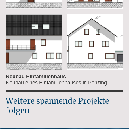
Neubau Einfamilienhaus
Neubau eines Einfamilienhauses in Penzing
Weitere spannende Projekte
folgen